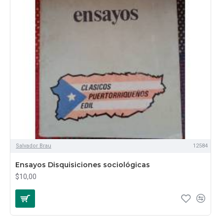
Salvador Brau
12584
Ensayos Disquisiciones sociológicas
$10,00