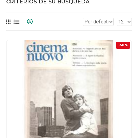
CRITERIOS DE SU BÚSQUEDA
-50 %