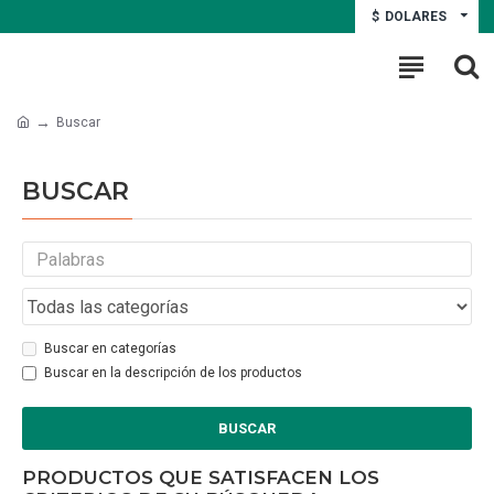
$
DOLARES
Buscar
BUSCAR
Buscar en categorías
Buscar en la descripción de los productos
BUSCAR
PRODUCTOS QUE SATISFACEN LOS