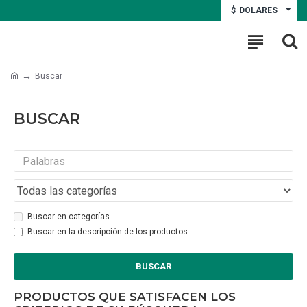
$
DOLARES
Buscar
BUSCAR
Buscar en categorías
Buscar en la descripción de los productos
BUSCAR
PRODUCTOS QUE SATISFACEN LOS