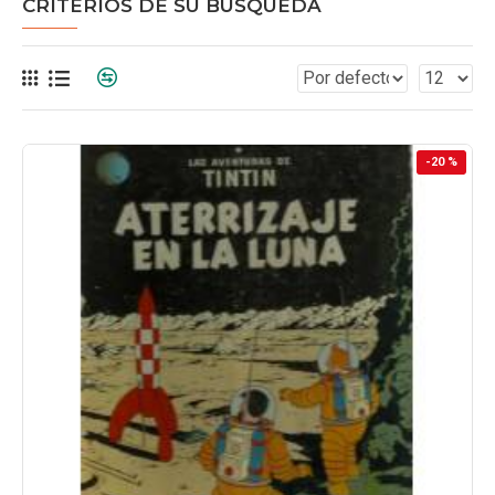
CRITERIOS DE SU BÚSQUEDA
-20 %