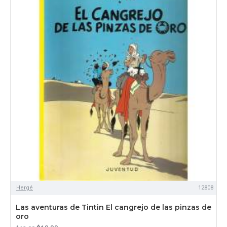
Hergé
12808
Las aventuras de Tintin El cangrejo de las pinzas de
oro