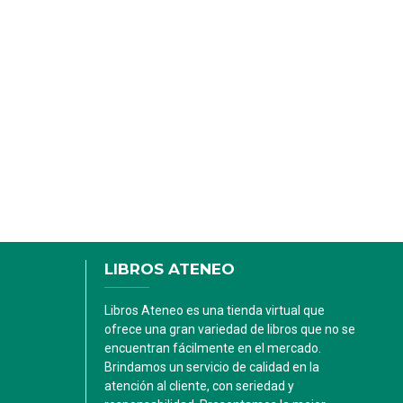
LIBROS ATENEO
Libros Ateneo es una tienda virtual que
ofrece una gran variedad de libros que no se
encuentran fácilmente en el mercado.
Brindamos un servicio de calidad en la
atención al cliente, con seriedad y