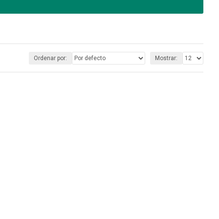
Ordenar por:
Mostrar: