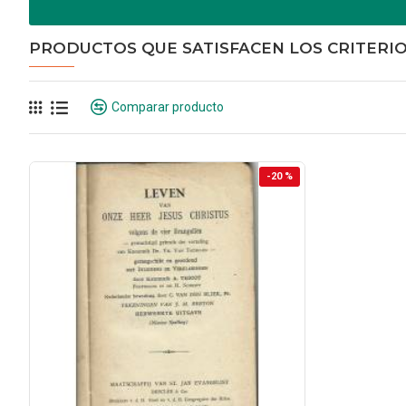
PRODUCTOS QUE SATISFACEN LOS CRITERI
Comparar producto
-20 %