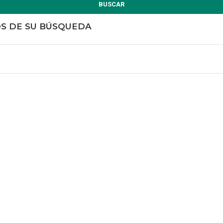
BUSCAR
OS DE SU BÚSQUEDA