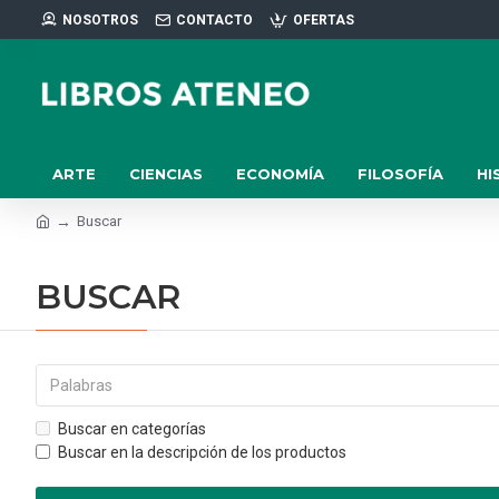
NOSOTROS
CONTACTO
OFERTAS
ARTE
CIENCIAS
ECONOMÍA
FILOSOFÍA
HI
Buscar
BUSCAR
Buscar en categorías
Buscar en la descripción de los productos