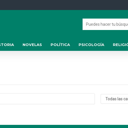
STORIA
NOVELAS
POLÍTICA
PSICOLOGÍA
RELIGI