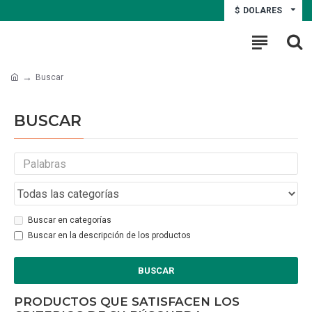
$
DOLARES
Buscar
BUSCAR
Buscar en categorías
Buscar en la descripción de los productos
BUSCAR
PRODUCTOS QUE SATISFACEN LOS