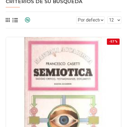
CRITERIOS DE SU BÚSQUEDA
-57 %