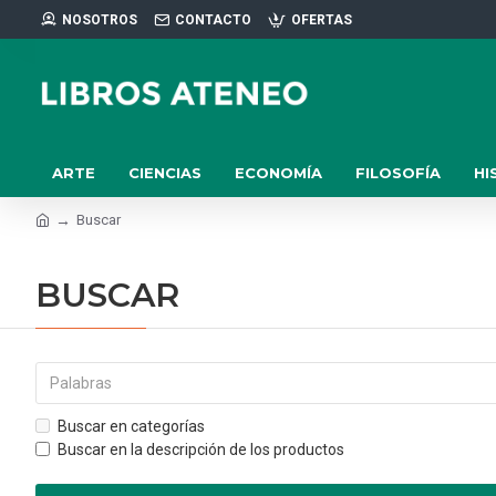
NOSOTROS
CONTACTO
OFERTAS
ARTE
CIENCIAS
ECONOMÍA
FILOSOFÍA
HI
Buscar
BUSCAR
Buscar en categorías
Buscar en la descripción de los productos