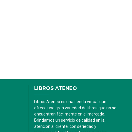
LIBROS ATENEO
Libros Ateneo es una tienda virtual que
ofrece una gran variedad de libros que no se
encuentran fácilmente en el mercado.
Brindamos un servicio de calidad en la
atención al cliente, con seriedad y