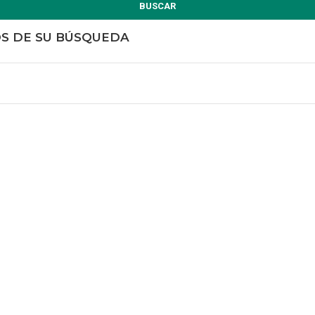
BUSCAR
OS DE SU BÚSQUEDA