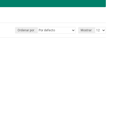
Ordenar por:
Mostrar: