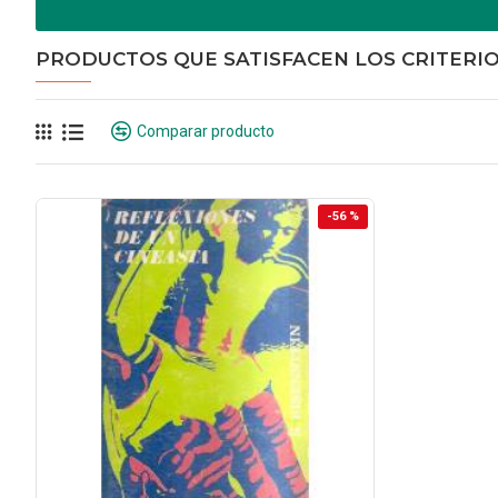
PRODUCTOS QUE SATISFACEN LOS CRITERI
Comparar producto
-56 %