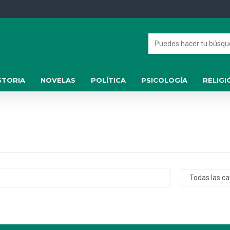
STORIA
NOVELAS
POLÍTICA
PSICOLOGÍA
RELIGI