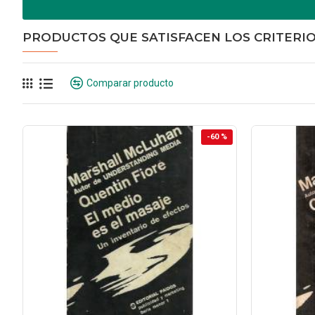
PRODUCTOS QUE SATISFACEN LOS CRITERI
Comparar producto
-60 %