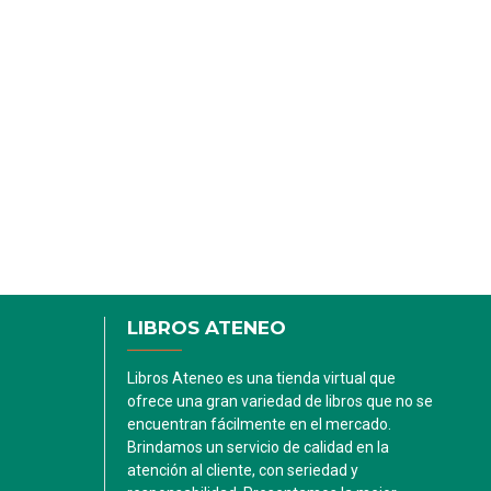
LIBROS ATENEO
Libros Ateneo es una tienda virtual que
ofrece una gran variedad de libros que no se
encuentran fácilmente en el mercado.
Brindamos un servicio de calidad en la
atención al cliente, con seriedad y