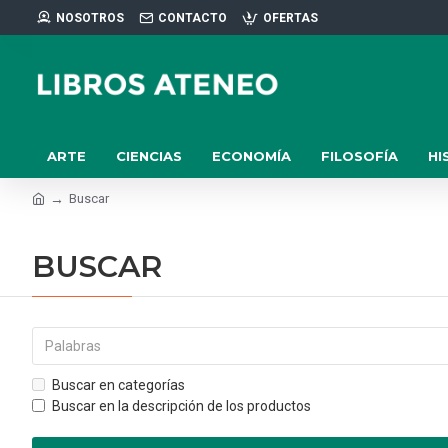
NOSOTROS
CONTACTO
OFERTAS
ARTE
CIENCIAS
ECONOMÍA
FILOSOFÍA
HI
Buscar
BUSCAR
Buscar en categorías
Buscar en la descripción de los productos