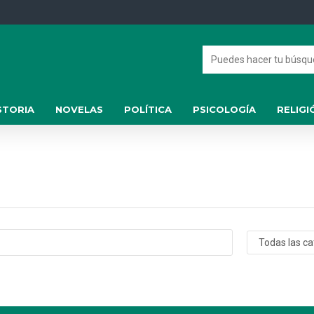
STORIA
NOVELAS
POLÍTICA
PSICOLOGÍA
RELIGI