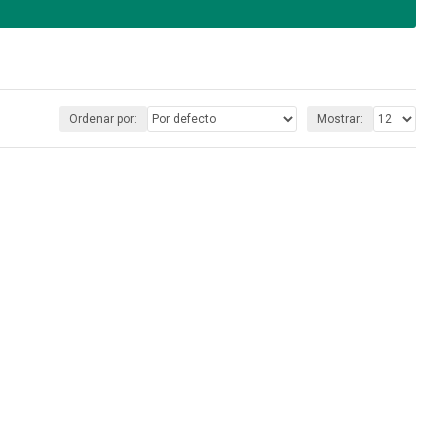
Ordenar por:
Mostrar: