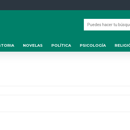
STORIA
NOVELAS
POLÍTICA
PSICOLOGÍA
RELIGI