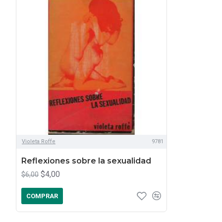
Violeta Roffe
9781
Reflexiones sobre la sexualidad
$4,00
$6,00
COMPRAR