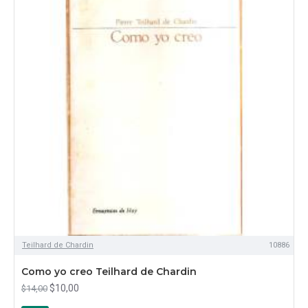
Teilhard de Chardin
10886
Como yo creo Teilhard de Chardin
$10,00
$14,00