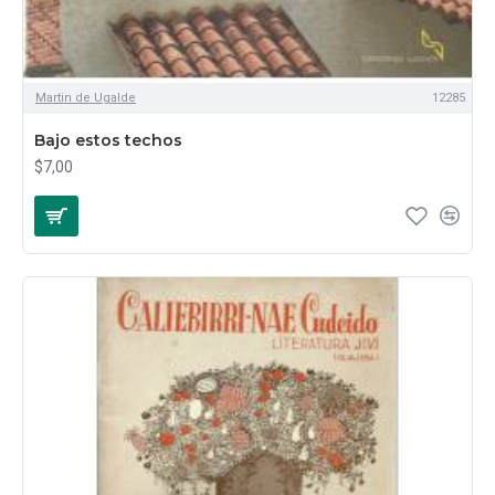
Martin de Ugalde
12285
Bajo estos techos
$7,00