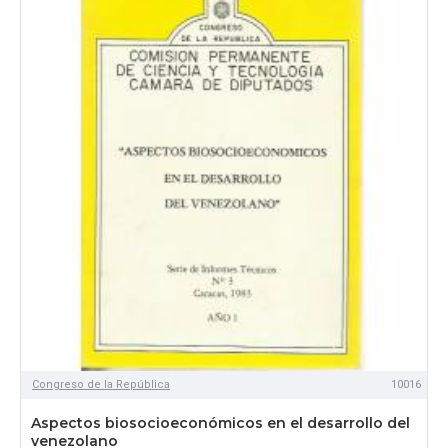
Congreso de la República
10016
Aspectos biosocioeconómicos en el desarrollo del
venezolano