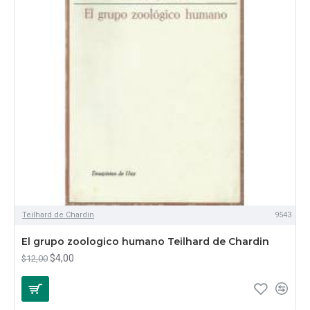
Teilhard de Chardin
9543
El grupo zoologico humano Teilhard de Chardin
$4,00
$12,00