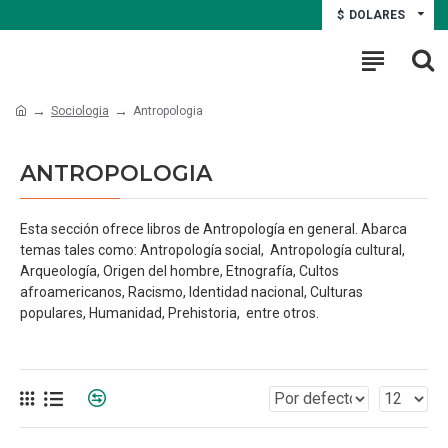
$
DOLARES
Sociologia
Antropologia
ANTROPOLOGIA
Esta sección ofrece libros de Antropología en general. Abarca
temas tales como: Antropología social, Antropología cultural,
Arqueología, Origen del hombre, Etnografía, Cultos
afroamericanos, Racismo, Identidad nacional, Culturas
populares, Humanidad, Prehistoria, entre otros.