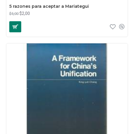
5 razones para aceptar a Mariategui
$2,00
$5,00