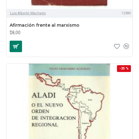
Luis Alberto Machado
12380
Afirmación frente al marxismo
$8,00
-25 %