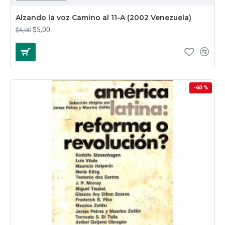
Alzando la voz Camino al 11-A (2002 Venezuela)
$5,00
$6,00
-60 %