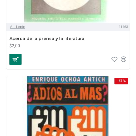
V. I. Lenin
11463
Acerca de la prensa y la literatura
$2,00
-67 %