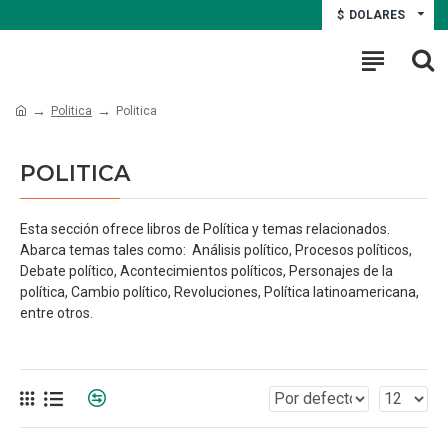
$
DOLARES
Politica
Politica
POLITICA
Esta sección ofrece libros de Política y temas relacionados.
Abarca temas tales como: Análisis político, Procesos políticos,
Debate político, Acontecimientos políticos, Personajes de la
política, Cambio político, Revoluciones, Política latinoamericana,
entre otros.