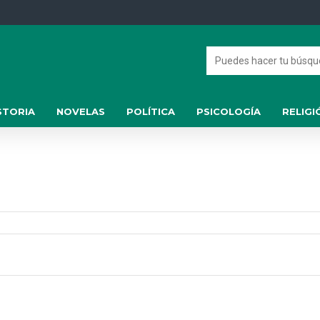
STORIA
NOVELAS
POLÍTICA
PSICOLOGÍA
RELIGI