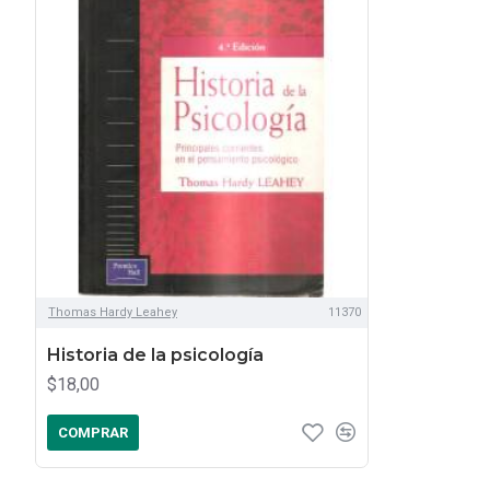
Thomas Hardy Leahey
11370
Historia de la psicología
$18,00
COMPRAR