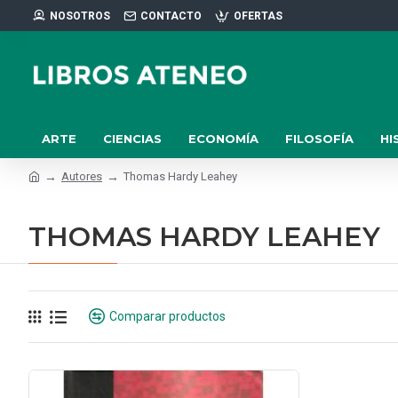
NOSOTROS
CONTACTO
OFERTAS
ARTE
CIENCIAS
ECONOMÍA
FILOSOFÍA
HI
Autores
Thomas Hardy Leahey
THOMAS HARDY LEAHEY
Comparar productos