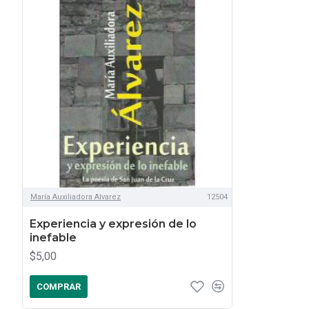
María Auxiliadora Alvarez
12504
Experiencia y expresión de lo
inefable
$5,00
COMPRAR