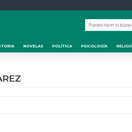
STORIA
NOVELAS
POLÍTICA
PSICOLOGÍA
RELIGI
AREZ