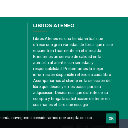
LIBROS ATENEO
Libros Ateneo es una tienda virtual que
ofrece una gran variedad de libros que no se
encuentran fácilmente en el mercado.
Brindamos un servicio de calidad en la
atención al cliente, con seriedad y
responsabilidad. Presentamos la mejor
información disponible referida a cada libro.
Acompañamos al cliente en la selección del
libro que desea y en los pasos para su
adquisición. Deseamos que disfrute de su
compra y tenga la satisfacción de tener en
sus manos el libro que escogió.
i continúa navegando consideramos que acepta su uso.
OK