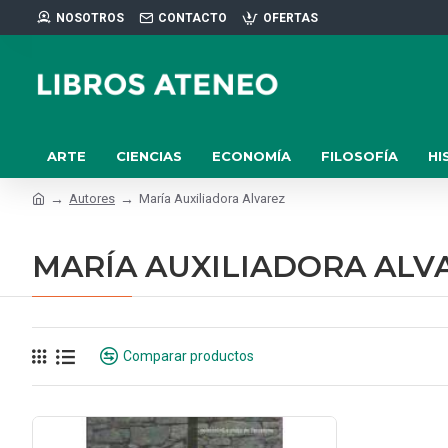
NOSOTROS
CONTACTO
OFERTAS
ARTE
CIENCIAS
ECONOMÍA
FILOSOFÍA
HI
Autores
María Auxiliadora Alvarez
MARÍA AUXILIADORA ALV
Comparar productos