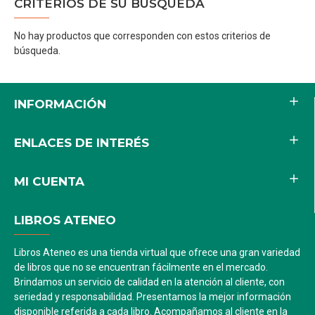
CRITERIOS DE SU BÚSQUEDA
No hay productos que corresponden con estos criterios de
búsqueda.
INFORMACIÓN
ENLACES DE INTERÉS
MI CUENTA
LIBROS ATENEO
Libros Ateneo es una tienda virtual que ofrece una gran variedad
de libros que no se encuentran fácilmente en el mercado.
Brindamos un servicio de calidad en la atención al cliente, con
seriedad y responsabilidad. Presentamos la mejor información
disponible referida a cada libro. Acompañamos al cliente en la