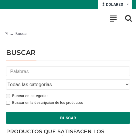
$
DOLARES
Buscar
BUSCAR
Buscar en categorías
Buscar en la descripción de los productos
BUSCAR
PRODUCTOS QUE SATISFACEN LOS