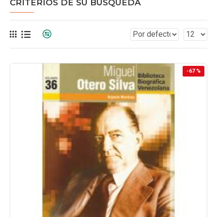
CRITERIOS DE SU BÚSQUEDA
-67 %