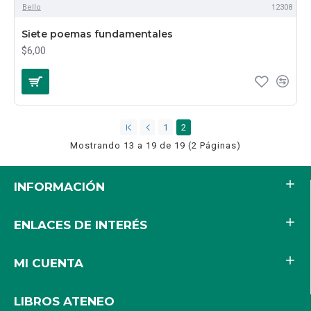
Bello
12308
Siete poemas fundamentales
$6,00
1
2
Mostrando 13 a 19 de 19 (2 Páginas)
INFORMACIÓN
ENLACES DE INTERÉS
MI CUENTA
LIBROS ATENEO