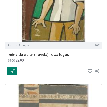
Romulo Gallegos
9081
Reinaldo Solar (novela) R. Gallegos
$2,00
$5,00