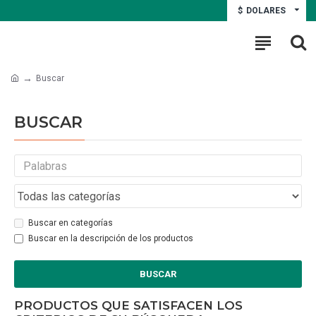
$
DOLARES
Buscar
BUSCAR
Buscar en categorías
Buscar en la descripción de los productos
BUSCAR
PRODUCTOS QUE SATISFACEN LOS