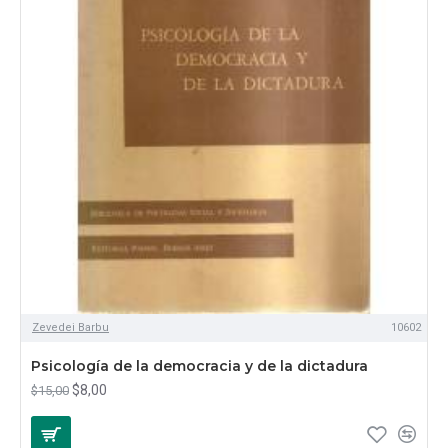
Zevedei Barbu
10602
Psicología de la democracia y de la dictadura
$8,00
$15,00