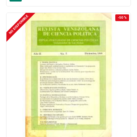
NO DISPONIBLE
-50 %