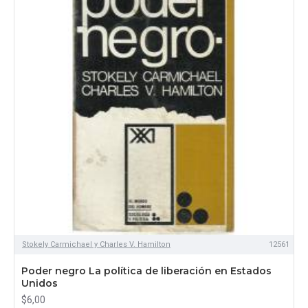
Stokely Carmichael y Charles V. Hamilton
12561
Poder negro La política de liberación en Estados
Unidos
$6,00