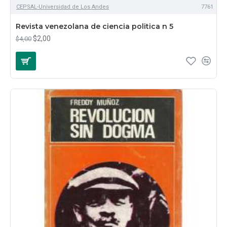
CEPSAL-Universidad de Los Andes
7761
Revista venezolana de ciencia politica n 5
$2,00
$4,00