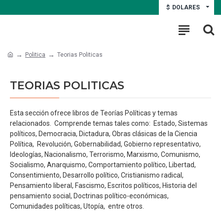
$
DOLARES
Politica
Teorias Politicas
TEORIAS POLITICAS
Esta sección ofrece libros de Teorías Políticas y temas
relacionados. Comprende temas tales como: Estado, Sistemas
políticos, Democracia, Dictadura, Obras clásicas de la Ciencia
Política, Revolución, Gobernabilidad, Gobierno representativo,
Ideologías, Nacionalismo, Terrorismo, Marxismo, Comunismo,
Socialismo, Anarquismo, Comportamiento político, Libertad,
Consentimiento, Desarrollo político, Cristianismo radical,
Pensamiento liberal, Fascismo, Escritos políticos, Historia del
pensamiento social, Doctrinas político-económicas,
Comunidades políticas, Utopía, entre otros.