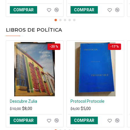
COMPRAR
COMPRAR
LIBROS DE POLÍTICA
-20 %
-17 %
Descubre Zulia
Protocol Protocole
$8,00
$5,00
$10,00
$6,00
COMPRAR
COMPRAR