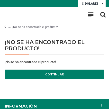
$
DOLARES
¡No se ha encontrado el producto!
¡NO SE HA ENCONTRADO EL
PRODUCTO!
¡No se ha encontrado el producto!
CONTINUAR
INFORMACIÓN