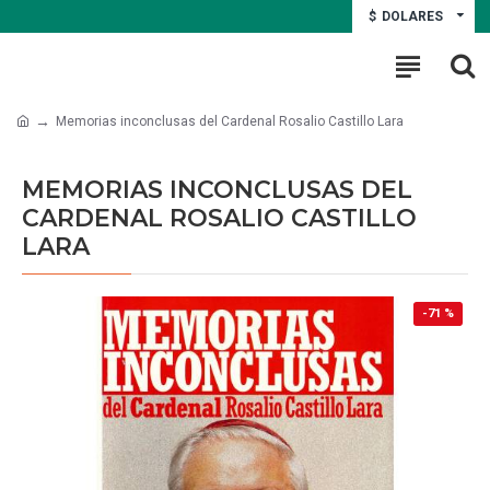
$
DOLARES
Memorias inconclusas del Cardenal Rosalio Castillo Lara
MEMORIAS INCONCLUSAS DEL
CARDENAL ROSALIO CASTILLO
LARA
-71 %