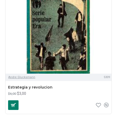
Andre Glucksmann
5309
Estrategia y revolucion
$3,00
$6,00