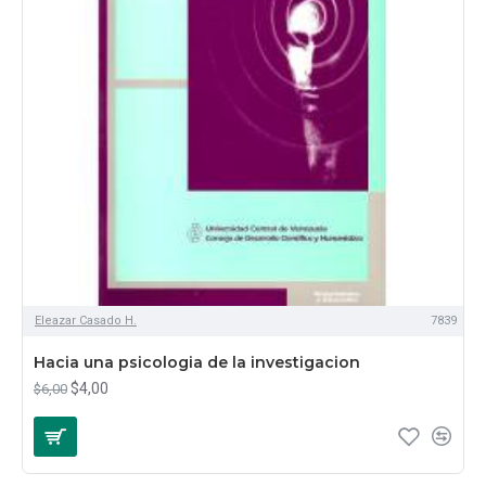
Eleazar Casado H.
7839
Hacia una psicologia de la investigacion
$4,00
$6,00