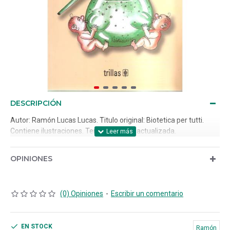
DESCRIPCIÓN
Autor: Ramón Lucas Lucas. Titulo original: Biotetica per tutti.
Contiene ilustraciones. Tercera edición actualizada.
OPINIONES
(0) Opiniones
-
Escribir un comentario
EN STOCK
Ramón