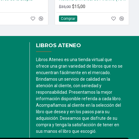
$15,00
$35,00
Comprar
LIBROS ATENEO
Libros Ateneo es una tienda virtual que
ofrece una gran variedad de libros que no se
encuentran fácilmente en el mercado.
Brindamos un servicio de calidad en la
atención al cliente, con seriedad y
responsabilidad. Presentamos la mejor
información disponible referida a cada libro.
Acompañamos al cliente en la selección del
libro que desea y en los pasos para su
adquisición. Deseamos que disfrute de su
compra y tenga la satisfacción de tener en
sus manos el libro que escogió.