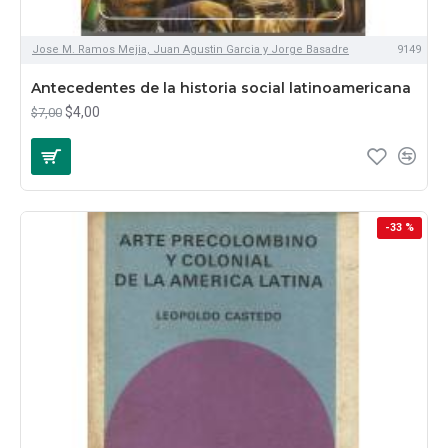
Jose M. Ramos Mejia, Juan Agustin Garcia y Jorge Basadre
9149
Antecedentes de la historia social latinoamericana
$4,00
$7,00
-33 %