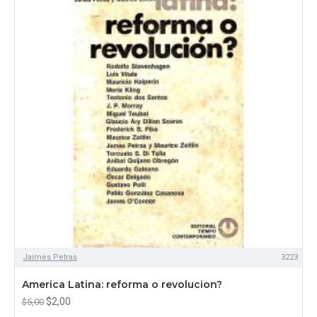
Jaimes Petras
3223
America Latina: reforma o revolucion?
$2,00
$5,00