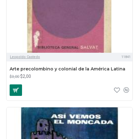
Leopoldo Castedo
11841
Arte precolombino y colonial de la América Latina
$2,00
$3,00