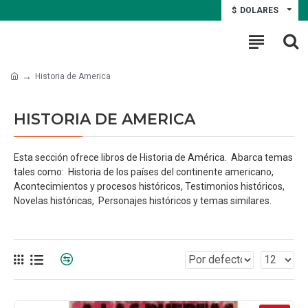
$
DOLARES
Historia de America
HISTORIA DE AMERICA
Esta sección ofrece libros de Historia de América. Abarca temas
tales como: Historia de los países del continente americano,
Acontecimientos y procesos históricos, Testimonios históricos,
Novelas históricas, Personajes históricos y temas similares.