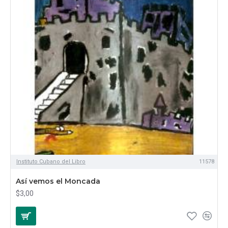
Instituto Cubano del Libro
11578
Así vemos el Moncada
$3,00