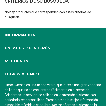
CRITERIOS DE SU BÚSQUEDA
No hay productos que corresponden con estos criterios de
búsqueda.
INFORMACIÓN
ENLACES DE INTERÉS
MI CUENTA
LIBROS ATENEO
Libros Ateneo es una tienda virtual que ofrece una gran variedad
de libros que no se encuentran fácilmente en el mercado.
Brindamos un servicio de calidad en la atención al cliente, con
seriedad y responsabilidad. Presentamos la mejor información
disponible referida a cada libro. Acompañamos al cliente en la