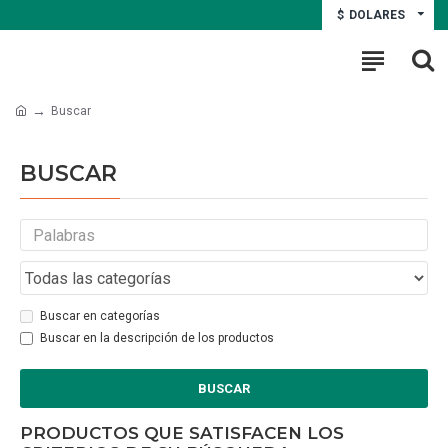
$
DOLARES
Buscar
BUSCAR
Buscar en categorías
Buscar en la descripción de los productos
BUSCAR
PRODUCTOS QUE SATISFACEN LOS