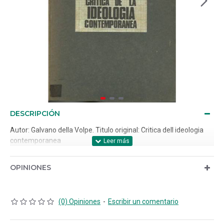
DESCRIPCIÓN
Autor: Galvano della Volpe. Titulo original: Critica dell ideologia
contemporanea
OPINIONES
(0) Opiniones
-
Escribir un comentario