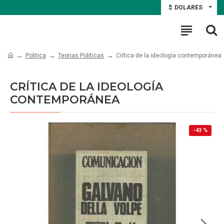
$
DOLARES
Politica
Teorias Politicas
Crítica de la ideología contemporánea
CRÍTICA DE LA IDEOLOGÍA
CONTEMPORÁNEA
-43 %