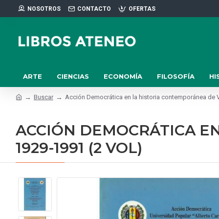
NOSOTROS
CONTACTO
OFERTAS
ARTE
CIENCIAS
ECONOMÍA
FILOSOFÍA
HI
Buscar
Acción Democrática en la historia contemporánea de V
ACCIÓN DEMOCRÁTICA E
1929-1991 (2 VOL)