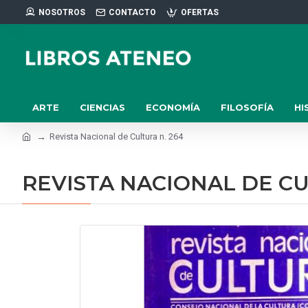
NOSOTROS
CONTACTO
OFERTAS
ARTE
CIENCIAS
ECONOMÍA
FILOSOFÍA
HI
Revista Nacional de Cultura n. 264
REVISTA NACIONAL DE CU