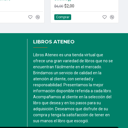
$2,00
$6,00
Comprar
LIBROS ATENEO
Libros Ateneo es una tienda virtual que
ofrece una gran variedad de libros que no se
encuentran fácilmente en el mercado.
Brindamos un servicio de calidad en la
atención al cliente, con seriedad y
responsabilidad. Presentamos la mejor
información disponible referida a cada libro.
Acompañamos al cliente en la selección del
libro que desea y en los pasos para su
adquisición. Deseamos que disfrute de su
compra y tenga la satisfacción de tener en
sus manos el libro que escogió.