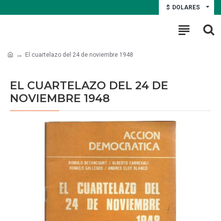
$
DOLARES
El cuartelazo del 24 de noviembre 1948
EL CUARTELAZO DEL 24 DE
NOVIEMBRE 1948