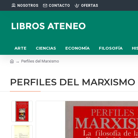
NOSOTROS
CONTACTO
OFERTAS
ARTE
CIENCIAS
ECONOMÍA
FILOSOFÍA
HI
Perfiles del Marxismo
PERFILES DEL MARXISMO